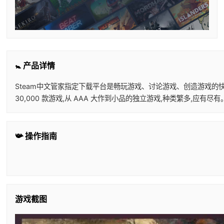
🚼 产品详情
Steam中文管家指定下载平台是畅玩游戏、讨论游戏、创造游戏的快乐所在。 
30,000 款游戏,从 AAA 大作到小品的独立游戏,种类繁多,应有
📯 操作指南
游戏截图