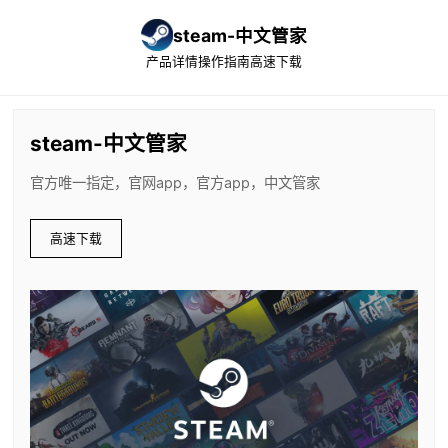
steam-中文管家
产品详情
操作指南
高速下载
steam-中文管家
官方唯一指定，官网app，官方app，中文管家
高速下载