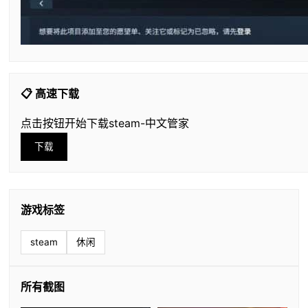
📋 高速下载
点击按钮开始下载steam-中文管家
下载
游戏标签
steam
休闲
所有截图