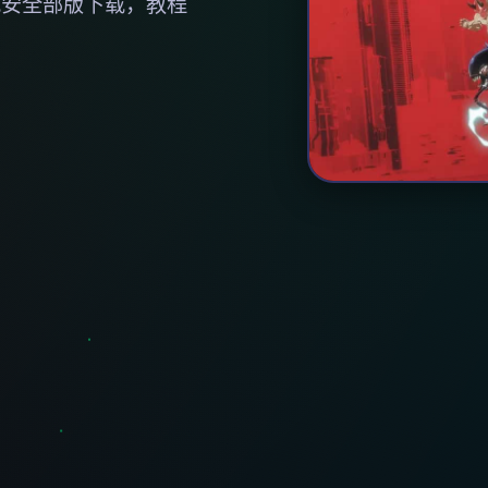
载安全部版下载，教程