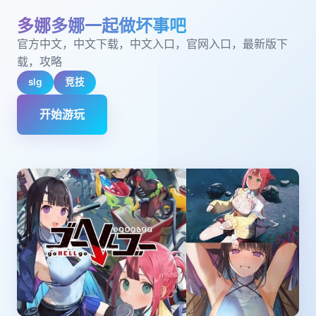
多娜多娜一起做坏事吧
官方中文，中文下载，中文入口，官网入口，最新版下
载，攻略
slg
竞技
开始游玩