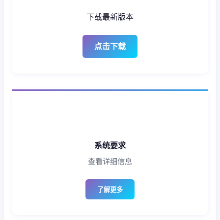
下载最新版本
点击下载
系统要求
查看详细信息
了解更多