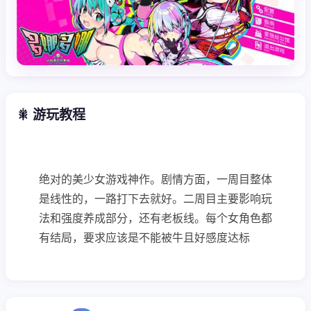
🎇 游玩教程
绝对的美少女游戏神作。剧情方面，一周目整体
是线性的，一路打下去就好。二周目主要影响玩
法和强度养成部分，还有老板线。每个女角色都
有结局，要求应该是不能被牛且好感度达标