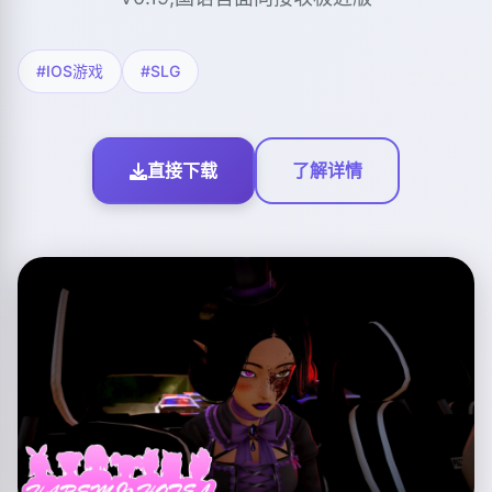
#IOS游戏
#SLG
直接下载
了解详情